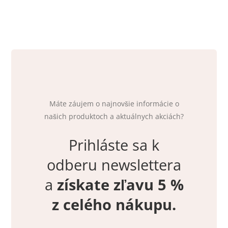
Máte záujem o najnovšie informácie o
našich produktoch a aktuálnych akciách?
Prihláste sa k
odberu newslettera
a
získate zľavu 5 %
z celého nákupu.