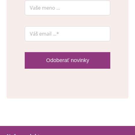
Odoberať novinky