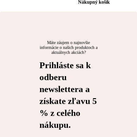
Nákupný košík
Máte záujem o najnovšie
informácie o našich produktoch a
aktuálnych akciách?
Prihláste sa k
odberu
newslettera a
získate zľavu 5
% z celého
nákupu.