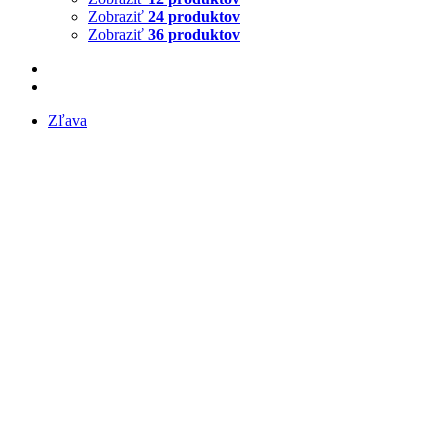
Zobraziť
24 produktov
Zobraziť
36 produktov
Zľava