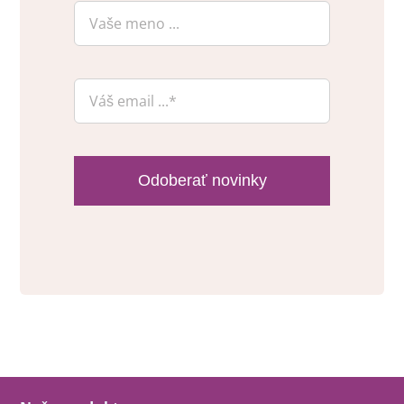
Odoberať novinky