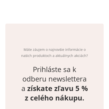
Máte záujem o najnovšie informácie o
našich produktoch a aktuálnych akciách?
Prihláste sa k
odberu newslettera
a
získate zľavu 5 %
z celého nákupu.