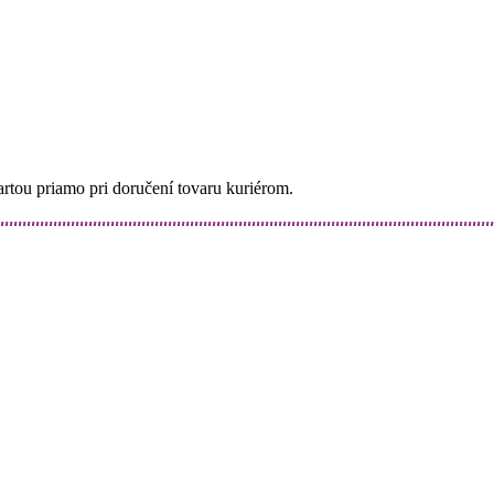
kartou priamo pri doručení tovaru kuriérom.