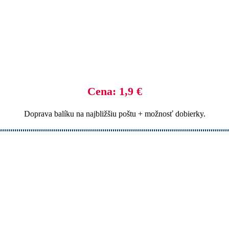
Cena: 1,9 €
Doprava balíku na najbližšiu poštu + možnosť dobierky.