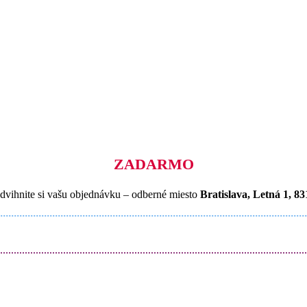
ZADARMO
dvihnite si vašu objednávku – odberné miesto
Bratislava, Letná 1, 83