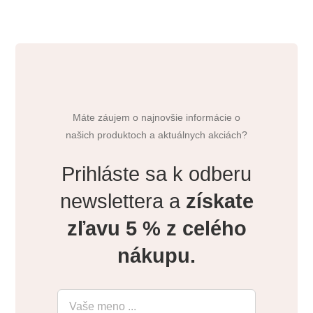
Máte záujem o najnovšie informácie o
našich produktoch a aktuálnych akciách?
Prihláste sa k odberu
newslettera a
získate
zľavu 5 % z celého
nákupu.