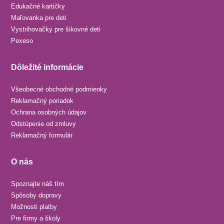
Edukačné kartičky
Maľovanka pre deti
Vystrihovačky pre šikovné deti
Pexeso
Dôležité informácie
Všeobecné obchodné podmienky
Reklamačný poriadok
Ochrana osobných údajov
Odstúpenie od zmluvy
Reklamačný formulár
O nás
Spoznajte náš tím
Spôsoby dopravy
Možnosti platby
Pre firmy a školy