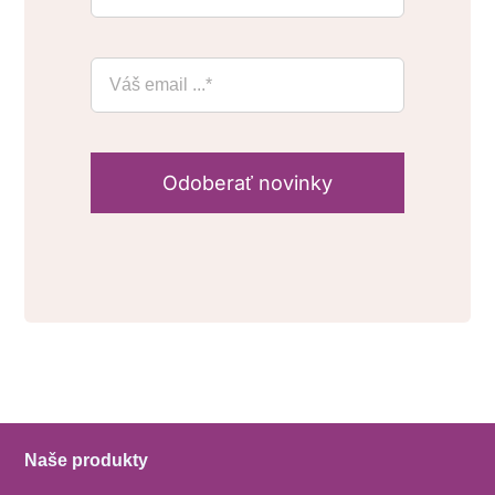
Odoberať novinky
Naše produkty