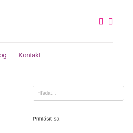
og
Kontakt
Prihlásiť sa