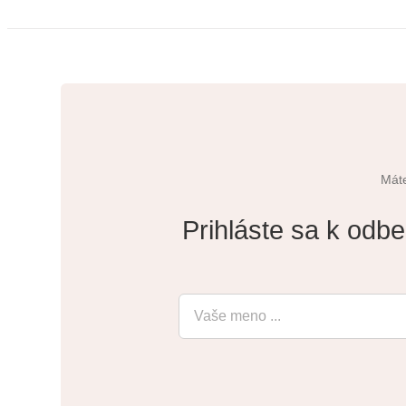
Máte
Prihláste sa k odbe