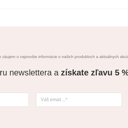
 záujem o najnovšie informácie o našich produktoch a aktuálnych akc
ru newslettera a
získate zľavu 5 