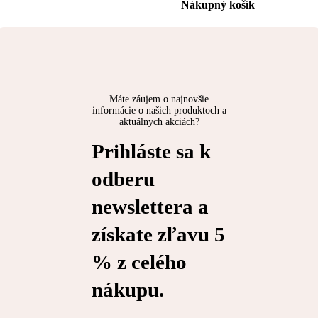
Nákupný košík
Máte záujem o najnovšie
informácie o našich produktoch a
aktuálnych akciách?
Prihláste sa k
odberu
newslettera a
získate zľavu 5
% z celého
nákupu.