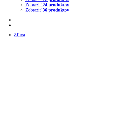
Zobraziť
24 produktov
Zobraziť
36 produktov
Zľava